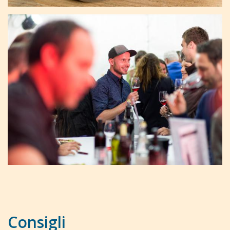
Consigli