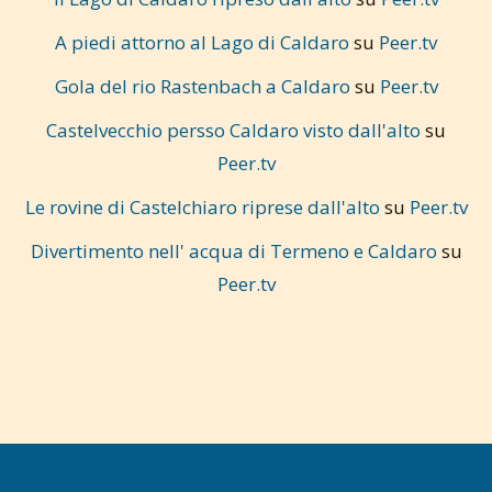
A piedi attorno al Lago di Caldaro
su
Peer.tv
Gola del rio Rastenbach a Caldaro
su
Peer.tv
Castelvecchio persso Caldaro visto dall'alto
su
Peer.tv
Le rovine di Castelchiaro riprese dall'alto
su
Peer.tv
Divertimento nell' acqua di Termeno e Caldaro
su
Peer.tv