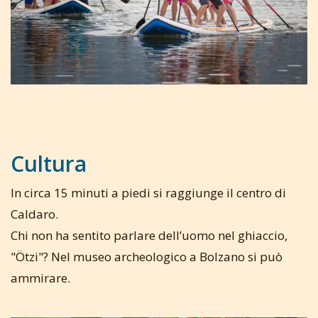
Cultura
In circa 15 minuti a piedi si raggiunge il centro di
Caldaro.
Chi non ha sentito parlare dell’uomo nel ghiaccio,
"Ötzi"? Nel museo archeologico a Bolzano si può
ammirare.