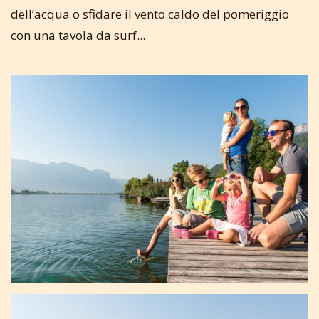
dell’acqua o sfidare il vento caldo del pomeriggio
con una tavola da surf...