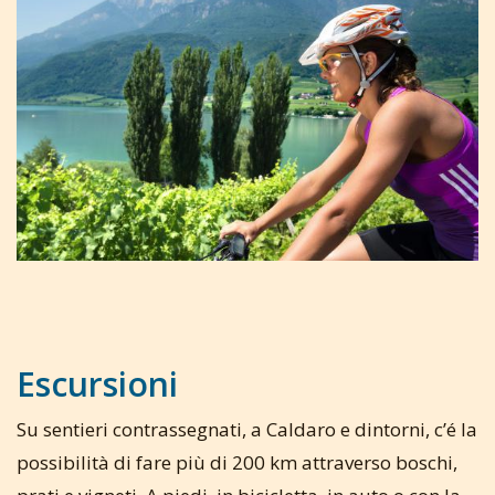
Escursioni
Su sentieri contrassegnati, a Caldaro e dintorni, c’é la
possibilità di fare più di 200 km attraverso boschi,