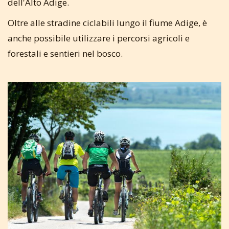
dell'Alto Adige.
Oltre alle stradine ciclabili lungo il fiume Adige, è
anche possibile utilizzare i percorsi agricoli e
forestali e sentieri nel bosco.