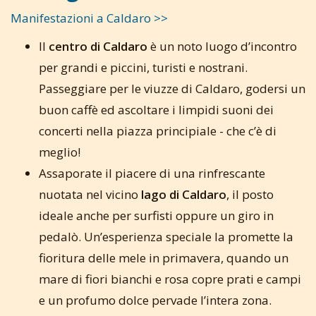
Manifestazioni a Caldaro >>
Il
centro di Caldaro
è un noto luogo d’incontro
per grandi e piccini, turisti e nostrani.
Passeggiare per le viuzze di Caldaro, godersi un
buon caffè ed ascoltare i limpidi suoni dei
concerti nella piazza principiale - che c’è di
meglio!
Assaporate il piacere di una rinfrescante
nuotata nel vicino
lago di Caldaro
, il posto
ideale anche per surfisti oppure un giro in
pedalò. Un’esperienza speciale la promette la
fioritura delle mele in primavera, quando un
mare di fiori bianchi e rosa copre prati e campi
e un profumo dolce pervade l’intera zona.