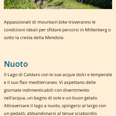
Appassionati di mountain bike troveranno le
condizioni ideali per sfidare percorsi in Mitterberg o
sotto la cresta della Mendola.
Nuoto
Il Lago di Caldaro con le sue acque dolci e temperate
e il suo flair mediterraneo. Vi aspettano delle
giornate indimenticabili con divertimento
nell’acqua, un bagno di sole e un buon gelato.
Attraversare il lago a nuoto, spingersi al largo con
un pedalò, abbandonarsi al tenue sciabordìo