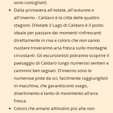
sono consigliati)
Dalla primavera all'estate, all'autunno e
all'inverno - Caldaro è la città delle quattro
stagioni. D’estate il Lago di Caldaro è il posto
ideale per passare dei momenti rinfrescanti
direttamente in riva e coloro che non sanno
nuotare troveranno aria fresca sulle montagne
circostanti. Gli escursionisti potranno scoprire il
paesaggio di Caldaro lungo numerosi sentieri e
cammini ben segnati. D’inverno sono le
numerose piste da sci, facilmente raggiungibili
in macchina, che garantiscono svago,
divertimento e tanto di movimento all’aria
fresca.
Coloro che amano altitudini più alte non