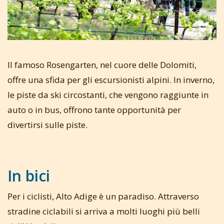
Il famoso Rosengarten, nel cuore delle Dolomiti,
offre una sfida per gli escursionisti alpini. In inverno,
le piste da ski circostanti, che vengono raggiunte in
auto o in bus, offrono tante opportunità per
divertirsi sulle piste.
In bici
Per i ciclisti, Alto Adige è un paradiso. Attraverso
stradine ciclabili si arriva a molti luoghi più belli