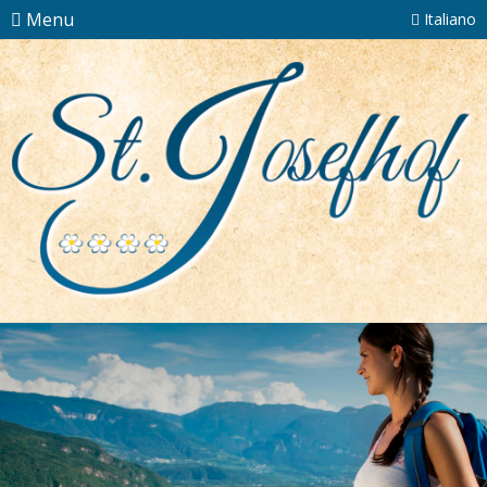
Menu
Italiano