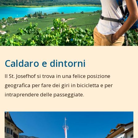
Caldaro e dintorni
Il St. Josefhof si trova in una felice posizione
geografica per fare dei giri in bicicletta e per
intraprendere delle passeggiate.