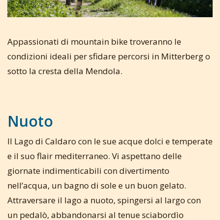
Appassionati di mountain bike troveranno le
condizioni ideali per sfidare percorsi in Mitterberg o
sotto la cresta della Mendola.
Nuoto
Il Lago di Caldaro con le sue acque dolci e temperate
e il suo flair mediterraneo. Vi aspettano delle
giornate indimenticabili con divertimento
nell’acqua, un bagno di sole e un buon gelato.
Attraversare il lago a nuoto, spingersi al largo con
un pedalò, abbandonarsi al tenue sciabordìo