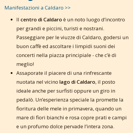
Manifestazioni a Caldaro >>
Il
centro di Caldaro
è un noto luogo d’incontro
per grandi e piccini, turisti e nostrani.
Passeggiare per le viuzze di Caldaro, godersi un
buon caffè ed ascoltare i limpidi suoni dei
concerti nella piazza principiale - che c’è di
meglio!
Assaporate il piacere di una rinfrescante
nuotata nel vicino
lago di Caldaro
, il posto
ideale anche per surfisti oppure un giro in
pedalò. Un’esperienza speciale la promette la
fioritura delle mele in primavera, quando un
mare di fiori bianchi e rosa copre prati e campi
e un profumo dolce pervade l’intera zona.