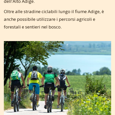
dell'Alto Adige.
Oltre alle stradine ciclabili lungo il fiume Adige, è
anche possibile utilizzare i percorsi agricoli e
forestali e sentieri nel bosco.