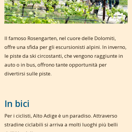
Il famoso Rosengarten, nel cuore delle Dolomiti,
offre una sfida per gli escursionisti alpini. In inverno,
le piste da ski circostanti, che vengono raggiunte in
auto o in bus, offrono tante opportunità per
divertirsi sulle piste.
In bici
Per i ciclisti, Alto Adige è un paradiso. Attraverso
stradine ciclabili si arriva a molti luoghi più belli