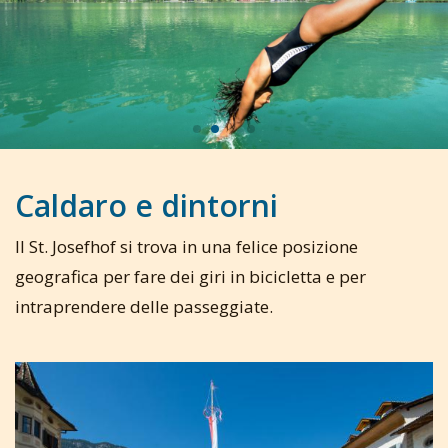
Caldaro e dintorni
Il St. Josefhof si trova in una felice posizione
geografica per fare dei giri in bicicletta e per
intraprendere delle passeggiate.