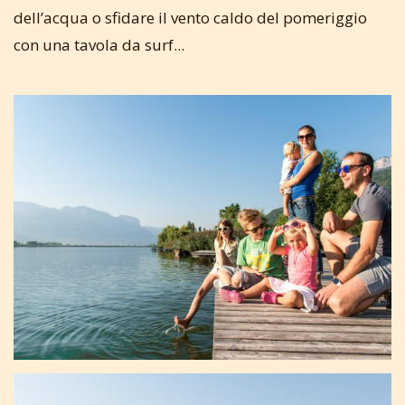
dell’acqua o sfidare il vento caldo del pomeriggio
con una tavola da surf...