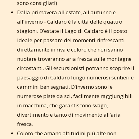
sono consigliati)
Dalla primavera all'estate, all'autunno e
all'inverno - Caldaro è la città delle quattro
stagioni. D’estate il Lago di Caldaro è il posto
ideale per passare dei momenti rinfrescanti
direttamente in riva e coloro che non sanno
nuotare troveranno aria fresca sulle montagne
circostanti. Gli escursionisti potranno scoprire il
paesaggio di Caldaro lungo numerosi sentieri e
cammini ben segnati. D’inverno sono le
numerose piste da sci, facilmente raggiungibili
in macchina, che garantiscono svago,
divertimento e tanto di movimento all’aria
fresca.
Coloro che amano altitudini più alte non