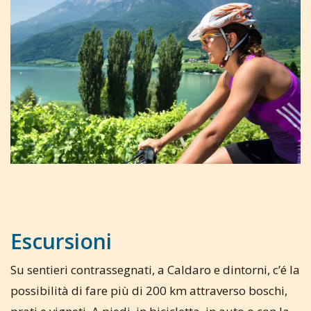
Escursioni
Su sentieri contrassegnati, a Caldaro e dintorni, c’é la
possibilità di fare più di 200 km attraverso boschi,