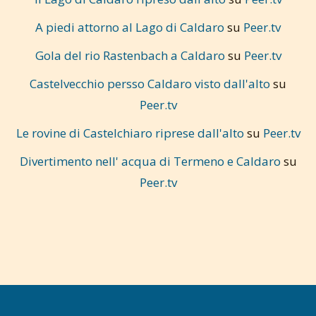
A piedi attorno al Lago di Caldaro
su
Peer.tv
Gola del rio Rastenbach a Caldaro
su
Peer.tv
Castelvecchio persso Caldaro visto dall'alto
su
Peer.tv
Le rovine di Castelchiaro riprese dall'alto
su
Peer.tv
Divertimento nell' acqua di Termeno e Caldaro
su
Peer.tv