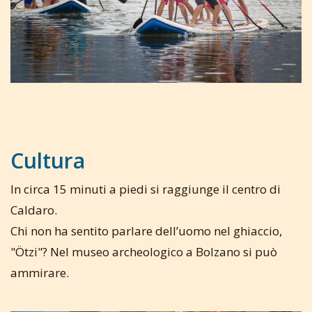
Cultura
In circa 15 minuti a piedi si raggiunge il centro di
Caldaro.
Chi non ha sentito parlare dell’uomo nel ghiaccio,
"Ötzi"? Nel museo archeologico a Bolzano si può
ammirare.