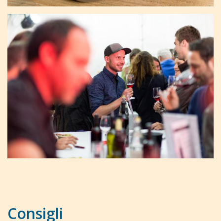
Consigli