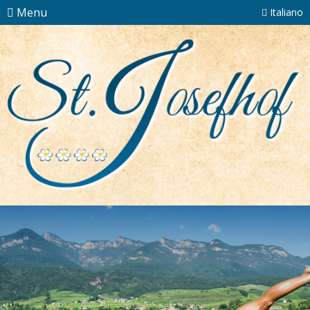
Menu
Italiano