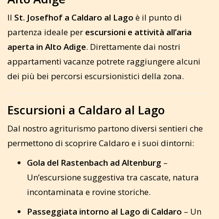
Il
St. Josefhof a Caldaro al Lago
è il punto di
partenza ideale per
escursioni e attività all’aria
aperta in Alto Adige
. Direttamente dai nostri
appartamenti vacanze potrete raggiungere alcuni
dei più bei percorsi escursionistici della zona.
Escursioni a Caldaro al Lago
Dal nostro agriturismo partono diversi sentieri che
permettono di scoprire Caldaro e i suoi dintorni:
Gola del Rastenbach ad Altenburg
–
Un’escursione suggestiva tra cascate, natura
incontaminata e rovine storiche.
Passeggiata intorno al Lago di Caldaro
– Un