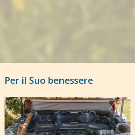
Per il Suo benessere