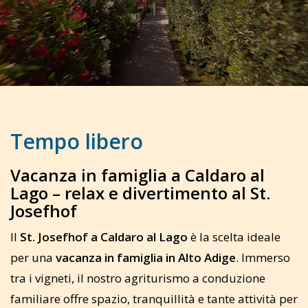
Tempo libero
Vacanza in famiglia a Caldaro al
Lago – relax e divertimento al St.
Josefhof
Il
St. Josefhof a Caldaro al Lago
è la scelta ideale
per una
vacanza in famiglia in Alto Adige
. Immerso
tra i vigneti, il nostro agriturismo a conduzione
familiare offre spazio, tranquillità e tante attività per