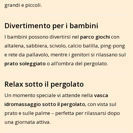
grandi e piccoli.
Divertimento per i bambini
I bambini possono divertirsi nel
parco giochi
con
altalena, sabbiera, scivolo, calcio balilla, ping-pong
e rete da pallavolo, mentre i genitori si rilassano sul
prato soleggiato
o all’ombra del pergolato.
Relax sotto il pergolato
Un momento speciale vi attende nella
vasca
idromassaggio sotto il pergolato
, con vista sul
prato e sulle palme – perfetta per rilassarsi dopo
una giornata attiva.