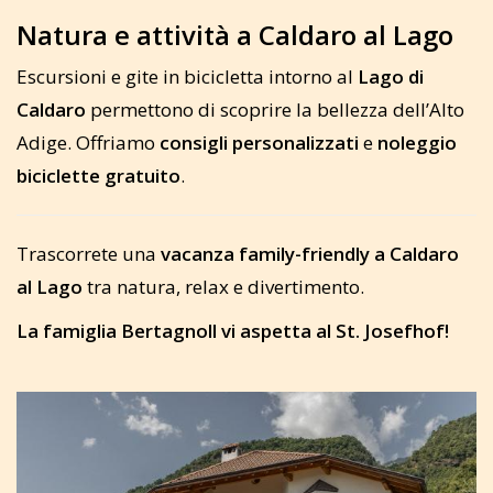
Natura e attività a Caldaro al Lago
Escursioni e gite in bicicletta intorno al
Lago di
Caldaro
permettono di scoprire la bellezza dell’Alto
Adige. Offriamo
consigli personalizzati
e
noleggio
biciclette gratuito
.
Trascorrete una
vacanza family-friendly a Caldaro
al Lago
tra natura, relax e divertimento.
La famiglia Bertagnoll vi aspetta al St. Josefhof!