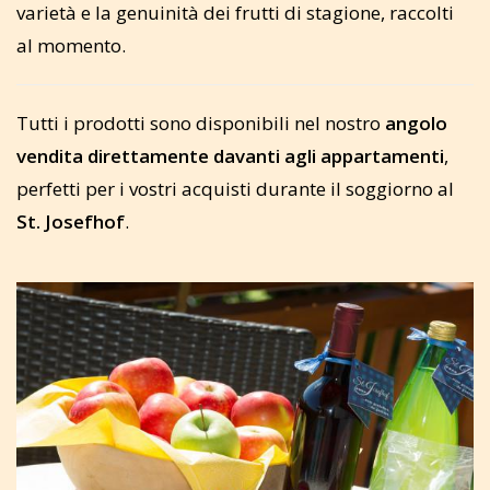
varietà e la genuinità dei frutti di stagione, raccolti
al momento.
Tutti i prodotti sono disponibili nel nostro
angolo
vendita direttamente davanti agli appartamenti
,
perfetti per i vostri acquisti durante il soggiorno al
St. Josefhof
.