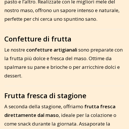
pasto e l’altro. Realizzate con le migliori mele del
nostro maso, offrono un sapore intenso e naturale,
perfette per chi cerca uno spuntino sano.
Confetture di frutta
Le nostre
confetture artigianali
sono preparate con
la frutta più dolce e fresca del maso. Ottime da
spalmare su pane e brioche o per arricchire dolci e
dessert.
Frutta fresca di stagione
A seconda della stagione, offriamo
frutta fresca
direttamente dal maso
, ideale per la colazione o
come snack durante la giornata. Assaporate la