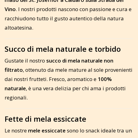
Vino
. I nostri prodotti nascono con passione e cura e
racchiudono tutto il gusto autentico della natura
altoatesina.
Succo di mela naturale e torbido
Gustate il nostro
succo di mela naturale non
filtrato
, ottenuto da mele mature al sole provenienti
dai nostri frutteti. Fresco, aromatico e
100%
naturale
, è una vera delizia per chi ama i prodotti
regionali.
Fette di mela essiccate
Le nostre
mele essiccate
sono lo snack ideale tra un