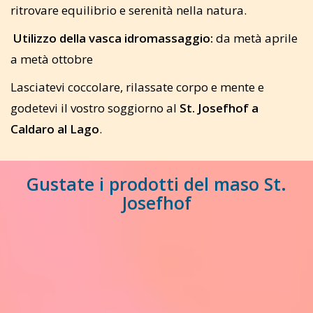
ritrovare equilibrio e serenità nella natura.
Utilizzo della vasca idromassaggio:
da metà aprile
a metà ottobre
Lasciatevi coccolare, rilassate corpo e mente e
godetevi il vostro soggiorno al
St. Josefhof a
Caldaro al Lago
.
Gustate i prodotti del maso St.
Josefhof