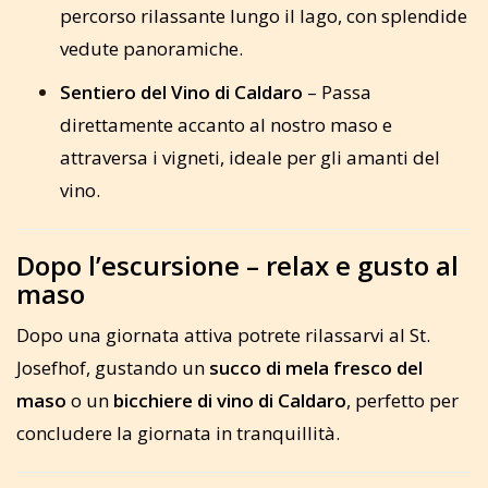
percorso rilassante lungo il lago, con splendide
vedute panoramiche.
Sentiero del Vino di Caldaro
– Passa
direttamente accanto al nostro maso e
attraversa i vigneti, ideale per gli amanti del
vino.
Dopo l’escursione – relax e gusto al
maso
Dopo una giornata attiva potrete rilassarvi al St.
Josefhof, gustando un
succo di mela fresco del
maso
o un
bicchiere di vino di Caldaro
, perfetto per
concludere la giornata in tranquillità.