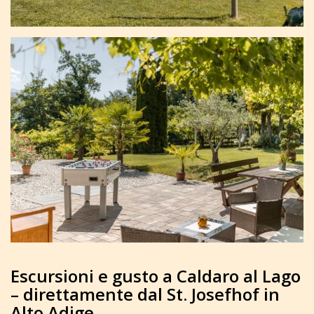
Escursioni e gusto a Caldaro al Lago
– direttamente dal St. Josefhof in
Alto Adige