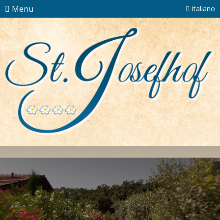
Menu
Italiano