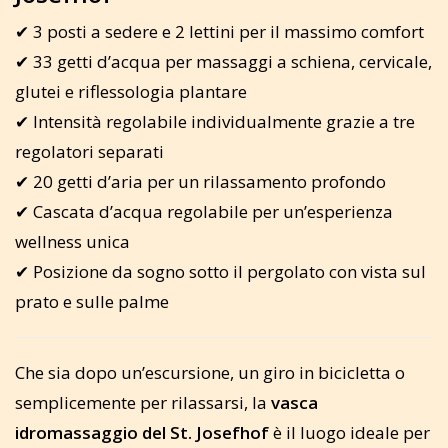
✔ 3 posti a sedere e 2 lettini per il massimo comfort
✔ 33 getti d’acqua per massaggi a schiena, cervicale,
glutei e riflessologia plantare
✔ Intensità regolabile individualmente grazie a tre
regolatori separati
✔ 20 getti d’aria per un rilassamento profondo
✔ Cascata d’acqua regolabile per un’esperienza
wellness unica
✔ Posizione da sogno sotto il pergolato con vista sul
prato e sulle palme
Che sia dopo un’escursione, un giro in bicicletta o
semplicemente per rilassarsi, la
vasca
idromassaggio del St. Josefhof
è il luogo ideale per