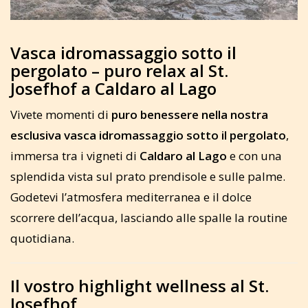
Vasca idromassaggio sotto il
pergolato – puro relax al St.
Josefhof a Caldaro al Lago
Vivete momenti di
puro benessere nella nostra
esclusiva vasca idromassaggio sotto il pergolato
,
immersa tra i vigneti di
Caldaro al Lago
e con una
splendida vista sul prato prendisole e sulle palme.
Godetevi l’atmosfera mediterranea e il dolce
scorrere dell’acqua, lasciando alle spalle la routine
quotidiana.
Il vostro highlight wellness al St.
Josefhof