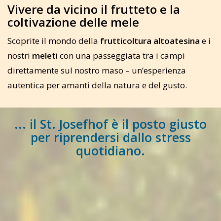
Vivere da vicino il frutteto e la
coltivazione delle mele
Scoprite il mondo della
frutticoltura altoatesina
e i
nostri
meleti
con una passeggiata tra i campi
direttamente sul nostro maso – un’esperienza
autentica per amanti della natura e del gusto.
... il St. Josefhof è il posto giusto
per riprendersi dallo stress
quotidiano.